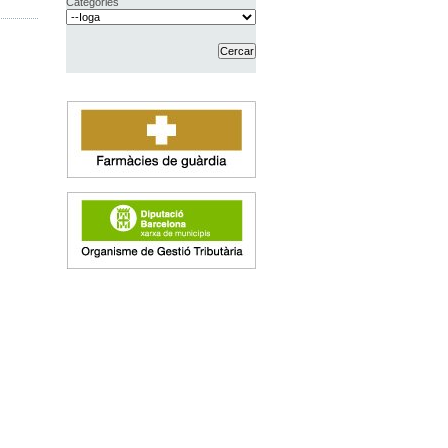
Categories