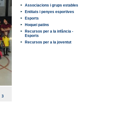
Associacions i grups estables
Entitats i penyes esportives
Esports
Hoquei patins
Recursos per a la infància -
Esports
Recursos per a la joventut
3