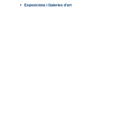
Exposicions i Galeries d'art