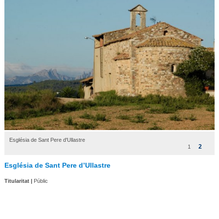
Església de Sant Pere d'Ullastre
2
1
Església de Sant Pere d’Ullastre
Titularitat |
Públic