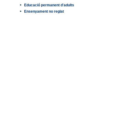
Educació permanent d'adults
Ensenyament no reglat