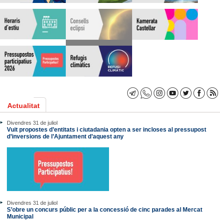
Actualitat
Divendres 31 de juliol
Vuit propostes d’entitats i ciutadania opten a ser incloses al pressupost
d’inversions de l’Ajuntament d’aquest any
Divendres 31 de juliol
S’obre un concurs públic per a la concessió de cinc parades al Mercat
Municipal