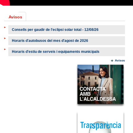
Avisos
Consells per gaudir de l'eclipsi solar total - 12/08/26
Horaris d'autobusos del mes d'agost de 2026
Horaris d'estiu de serveis i equipaments municipals
Avisos