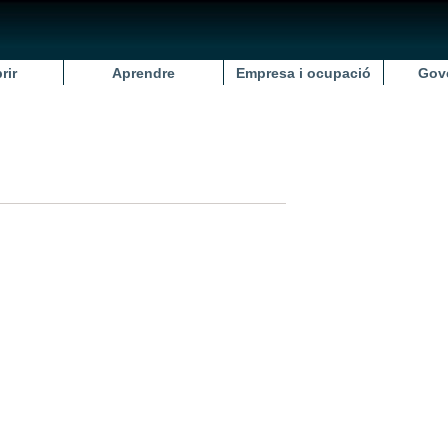
rir
Aprendre
Empresa i ocupació
Gov