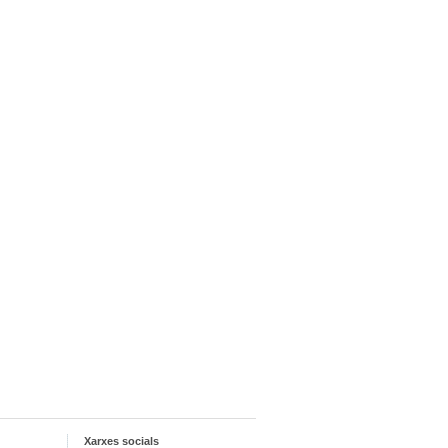
Xarxes socials