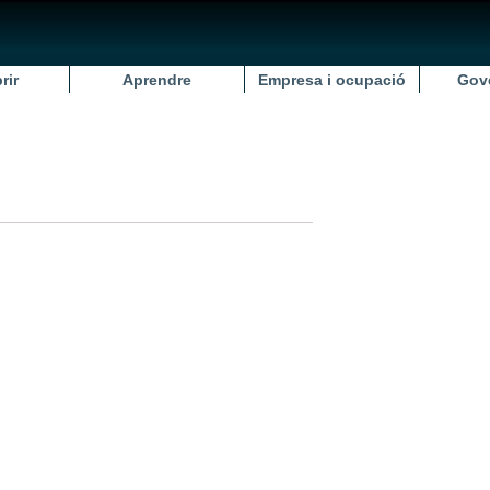
rir
Aprendre
Empresa i ocupació
Gov