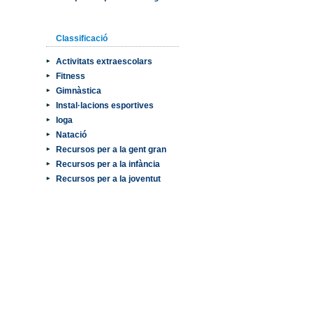
Classificació
Activitats extraescolars
Fitness
Gimnàstica
Instal·lacions esportives
Ioga
Natació
Recursos per a la gent gran
Recursos per a la infància
Recursos per a la joventut