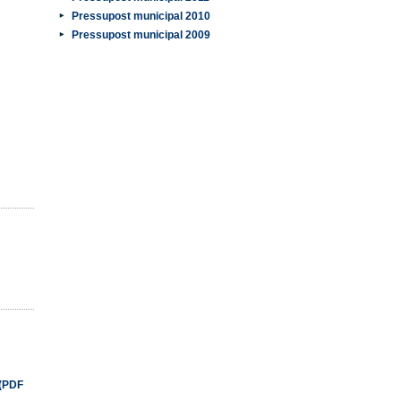
Pressupost municipal 2010
Pressupost municipal 2009
 (PDF