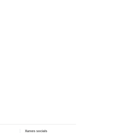
Xarxes socials