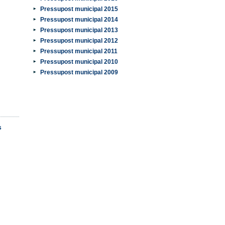
Pressupost municipal 2015
Pressupost municipal 2014
Pressupost municipal 2013
Pressupost municipal 2012
Pressupost municipal 2011
Pressupost municipal 2010
Pressupost municipal 2009
s