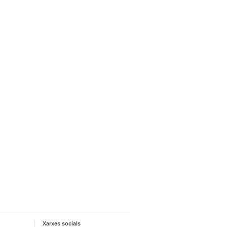
Xarxes socials