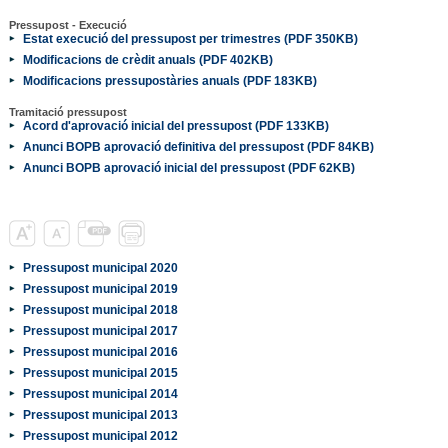
Pressupost - Execució
Estat execució del pressupost per trimestres (PDF 350KB)
Modificacions de crèdit anuals (PDF 402KB)
Modificacions pressupostàries anuals (PDF 183KB)
Tramitació pressupost
Acord d'aprovació inicial del pressupost (PDF 133KB)
Anunci BOPB aprovació definitiva del pressupost (PDF 84KB)
Anunci BOPB aprovació inicial del pressupost (PDF 62KB)
Pressupost municipal 2020
Pressupost municipal 2019
Pressupost municipal 2018
Pressupost municipal 2017
Pressupost municipal 2016
Pressupost municipal 2015
Pressupost municipal 2014
Pressupost municipal 2013
Pressupost municipal 2012